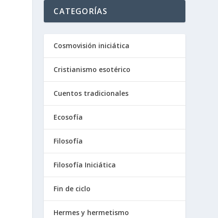
CATEGORÍAS
Cosmovisión iniciática
Cristianismo esotérico
Cuentos tradicionales
Ecosofía
Filosofía
Filosofía Iniciática
Fin de ciclo
Hermes y hermetismo