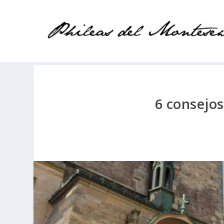
6 consejos