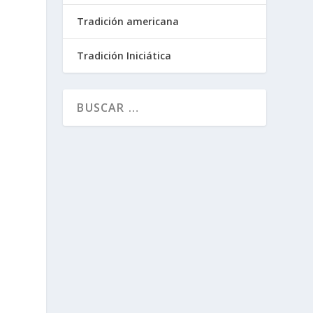
Tradición americana
Tradición Iniciática
”