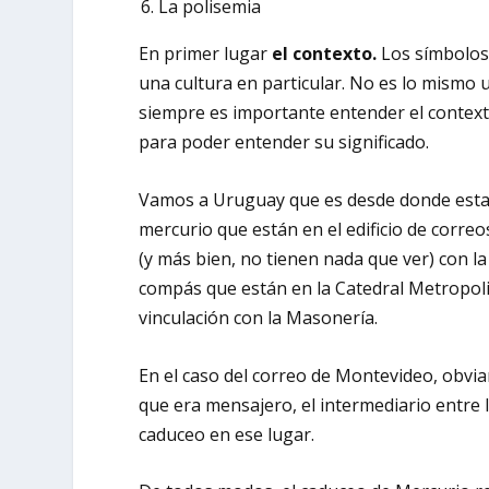
La polisemia
En primer lugar
el contexto.
Los símbolos 
una cultura en particular. No es lo mismo
siempre es importante entender el contexto 
para poder entender su significado.
Vamos a Uruguay que es desde donde esta
mercurio que están en el edificio de corre
(y más bien, no tienen nada que ver) con la
compás que están en la Catedral Metropol
vinculación con la Masonería.
En el caso del correo de Montevideo, obvi
que era mensajero, el intermediario entre 
caduceo en ese lugar.