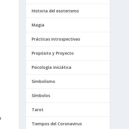
Historia del esoterismo
Magia
Prácticas introspectivas
Propósito y Proyecto
Psicología iniciática
Simbolismo
o
Símbolos
Tarot
o
Tiempos del Coronavirus