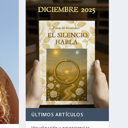
ÚLTIMOS ARTÍCULOS
Visualización y neurociencias