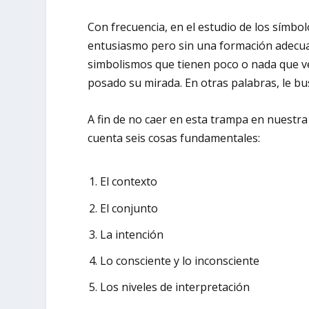
Con frecuencia, en el estudio de los símbo
entusiasmo pero sin una formación adecuad
simbolismos que tienen poco o nada que v
posado su mirada. En otras palabras, le bu
A fin de no caer en esta trampa en nuestra
cuenta seis cosas fundamentales:
El contexto
El conjunto
La intención
Lo consciente y lo inconsciente
Los niveles de interpretación