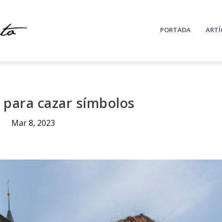
PORTADA
ARTÍ
 para cazar símbolos
Mar 8, 2023