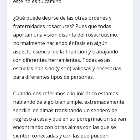
este no es tu camino.
¿Qué puede decirse de las otras órdenes y
fraternidades rosacruces? Pues que todas
aportan una visión distinta del rosacrucismo,
normalmente haciendo énfasis en algún
aspecto esencial de la Tradición y trabajando
con diferentes herramientas. Todas estas
escuelas han sido (y son) valiosas y necesarias
para diferentes tipos de personas.
Cuando nos referimos a lo iniciático estamos
hablando de algo bien simple, extremadamente
sencillo: de almas transitando un sendero de
regreso a casa y que en su peregrinación se van
encontrando con otras almas con las que se
sienten conectadas y con las que pueden