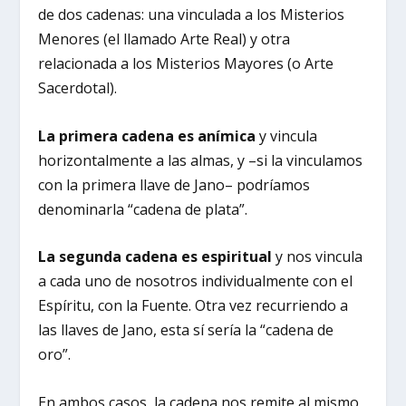
de dos cadenas: una vinculada a los Misterios
Menores (el llamado Arte Real) y otra
relacionada a los Misterios Mayores (o Arte
Sacerdotal).
La primera cadena es anímica
y vincula
horizontalmente a las almas, y –si la vinculamos
con la primera llave de Jano– podríamos
denominarla “cadena de plata”.
La segunda cadena es espiritual
y nos vincula
a cada uno de nosotros individualmente con el
Espíritu, con la Fuente. Otra vez recurriendo a
las llaves de Jano, esta sí sería la “cadena de
oro”.
En ambos casos, la cadena nos remite al mismo