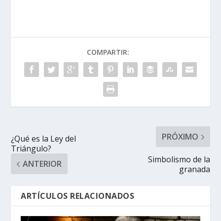
COMPARTIR:
PRÓXIMO
¿Qué es la Ley del
Triángulo?
Simbolismo de la
ANTERIOR
granada
ARTÍCULOS RELACIONADOS