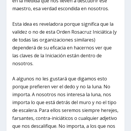
en la medida que nos lleven a descubrir ese
maestro, esa verdad escondida en nosotros.
Esta idea es reveladora porque significa que la
validez o no de esta Orden Rosacruz Iniciática (y
de todas las organizaciones similares)
dependerá de su eficacia en hacernos ver que
las claves de la Iniciación están dentro de
nosotros.
A algunos no les gustará que digamos esto
porque prefieren ver el dedo y no la luna. No
importa. A nosotros nos interesa la luna, nos
importa lo que está detrás del muro y no el tipo
de escalera. Para ellos seremos siempre herejes,
farsantes, contra-iniciáticos o cualquier adjetivo
que nos descalifique. No importa, a los que nos