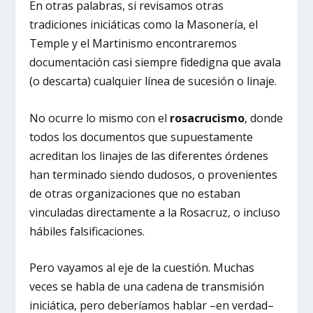
En otras palabras, si revisamos otras
tradiciones iniciáticas como la Masonería, el
Temple y el Martinismo encontraremos
documentación casi siempre fidedigna que avala
(o descarta) cualquier línea de sucesión o linaje.
No ocurre lo mismo con el
rosacrucismo
, donde
todos los documentos que supuestamente
acreditan los linajes de las diferentes órdenes
han terminado siendo dudosos, o provenientes
de otras organizaciones que no estaban
vinculadas directamente a la Rosacruz, o incluso
hábiles falsificaciones.
Pero vayamos al eje de la cuestión. Muchas
veces se habla de una cadena de transmisión
iniciática, pero deberíamos hablar –en verdad–