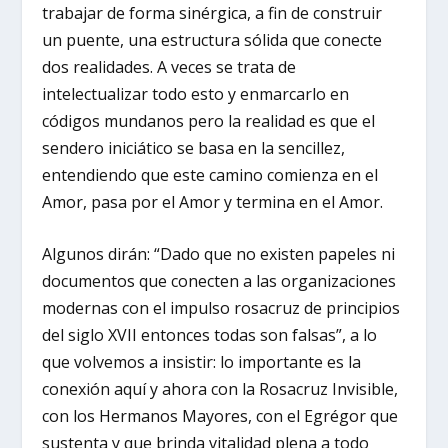
trabajar de forma sinérgica, a fin de construir
un puente, una estructura sólida que conecte
dos realidades. A veces se trata de
intelectualizar todo esto y enmarcarlo en
códigos mundanos pero la realidad es que el
sendero iniciático se basa en la sencillez,
entendiendo que este camino comienza en el
Amor, pasa por el Amor y termina en el Amor.
Algunos dirán: “Dado que no existen papeles ni
documentos que conecten a las organizaciones
modernas con el impulso rosacruz de principios
del siglo XVII entonces todas son falsas”, a lo
que volvemos a insistir: lo importante es la
conexión aquí y ahora con la Rosacruz Invisible,
con los Hermanos Mayores, con el Egrégor que
sustenta y que brinda vitalidad plena a todo