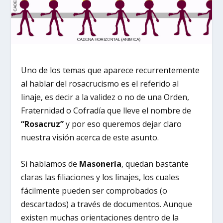
Uno de los temas que aparece recurrentemente
al hablar del rosacrucismo es el referido al
linaje, es decir a la validez o no de una Orden,
Fraternidad o Cofradía que lleve el nombre de
“Rosacruz”
y por eso queremos dejar claro
nuestra visión acerca de este asunto.
Si hablamos de
Masonería
, quedan bastante
claras las filiaciones y los linajes, los cuales
fácilmente pueden ser comprobados (o
descartados) a través de documentos. Aunque
existen muchas orientaciones dentro de la