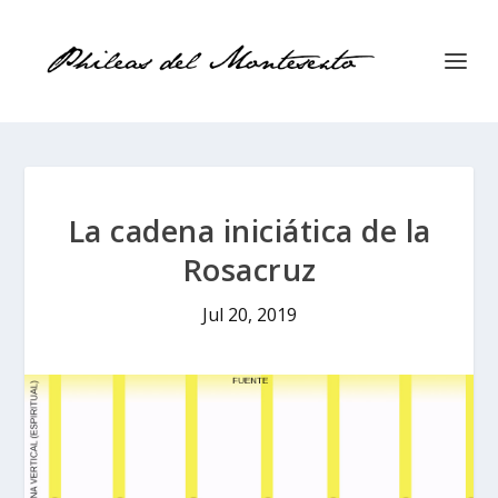
La cadena iniciática de la
Rosacruz
Jul 20, 2019