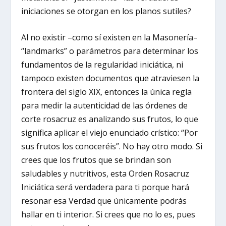
iniciaciones se otorgan en los planos sutiles?
Al no existir –como sí existen en la Masonería–
“landmarks” o parámetros para determinar los
fundamentos de la regularidad iniciática, ni
tampoco existen documentos que atraviesen la
frontera del siglo XIX, entonces la única regla
para medir la autenticidad de las órdenes de
corte rosacruz es analizando sus frutos, lo que
significa aplicar el viejo enunciado crístico: “Por
sus frutos los conoceréis”. No hay otro modo. Si
crees que los frutos que se brindan son
saludables y nutritivos, esta Orden Rosacruz
Iniciática será verdadera para ti porque hará
resonar esa Verdad que únicamente podrás
hallar en ti interior. Si crees que no lo es, pues