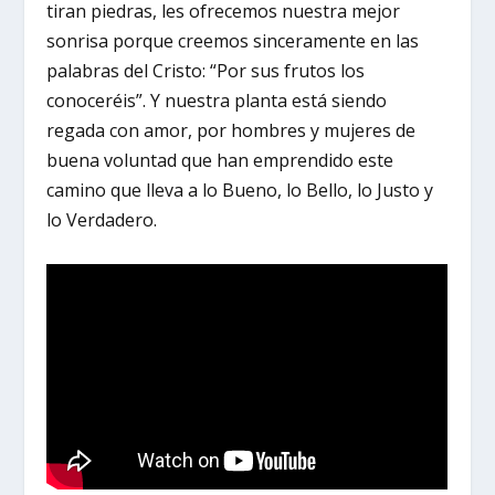
tiran piedras, les ofrecemos nuestra mejor
sonrisa porque creemos sinceramente en las
palabras del Cristo: “Por sus frutos los
conoceréis”. Y nuestra planta está siendo
regada con amor, por hombres y mujeres de
buena voluntad que han emprendido este
camino que lleva a lo Bueno, lo Bello, lo Justo y
lo Verdadero.