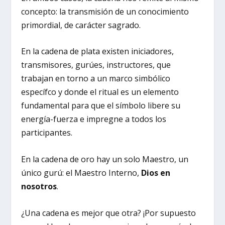
concepto: la transmisión de un conocimiento
primordial, de carácter sagrado.
En la cadena de plata existen iniciadores,
transmisores, gurúes, instructores, que
trabajan en torno a un marco simbólico
específco y donde el ritual es un elemento
fundamental para que el símbolo libere su
energía-fuerza e impregne a todos los
participantes.
En la cadena de oro hay un solo Maestro, un
único gurú: el Maestro Interno,
Dios en
nosotros
.
¿Una cadena es mejor que otra? ¡Por supuesto