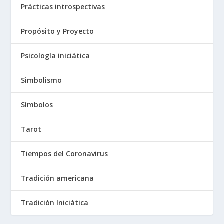
Prácticas introspectivas
Propósito y Proyecto
Psicología iniciática
Simbolismo
Símbolos
Tarot
Tiempos del Coronavirus
Tradición americana
Tradición Iniciática