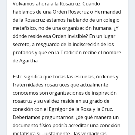
Volvamos ahora a la Rosacruz. Cuando
hablamos de una Orden Rosacruz o Hermandad
de la Rosacruz estamos hablando de un colegio
metafísico, no de una organización humana. ¿Y
dónde reside esa Orden invisible? En un lugar
secreto, a resguardo de la indiscreción de los
profanos y que en la Tradición recibe el nombre
de Agartha.
Esto significa que todas las escuelas, órdenes y
fraternidades rosacruces que actualmente
conocemos son organizaciones de inspiración
rosacruz y su validez reside en su grado de
conexión con el Egrégor de la Rosa y la Cruz.
Deberíamos preguntarnos: ¿de qué manera un
documento físico podría acreditar una conexión
metafísica si –justamente– las verdaderas