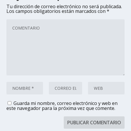
Tu dirección de correo electrónico no será publicada.
Los campos obligatorios están marcados con
*
Guarda mi nombre, correo electrónico y web en
este navegador para la próxima vez que comente.