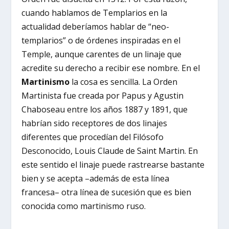
cuando hablamos de Templarios en la
actualidad deberíamos hablar de “neo-
templarios” o de órdenes inspiradas en el
Temple, aunque carentes de un linaje que
acredite su derecho a recibir ese nombre. En el
Martinismo
la cosa es sencilla. La Orden
Martinista fue creada por Papus y Agustin
Chaboseau entre los años 1887 y 1891, que
habrían sido receptores de dos linajes
diferentes que procedían del Filósofo
Desconocido, Louis Claude de Saint Martin. En
este sentido el linaje puede rastrearse bastante
bien y se acepta –además de esta línea
francesa– otra línea de sucesión que es bien
conocida como martinismo ruso.