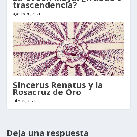
trascendencia?
agosto 30, 2021
Sincerus Renatus y la
Rosacruz de Oro
julio 25, 2021
Deja una respuesta