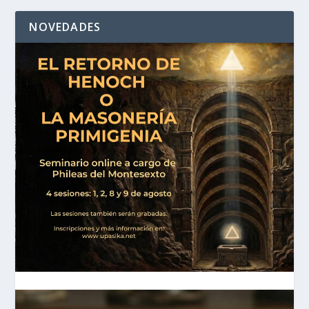
NOVEDADES