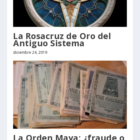
La Rosacruz de Oro del
Antiguo Sistema
diciembre 24, 2019
La Orden Maya: ¿fraude o