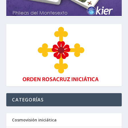
CATEGORÍAS
Cosmovisión iniciática