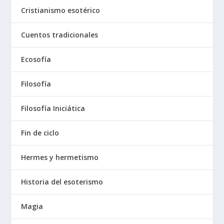
Cristianismo esotérico
Cuentos tradicionales
Ecosofía
Filosofía
Filosofía Iniciática
Fin de ciclo
Hermes y hermetismo
Historia del esoterismo
Magia