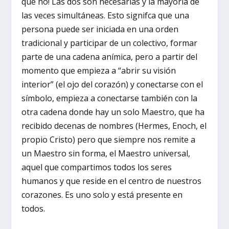
que no! Las dos son necesarias y la mayoría de
las veces simultáneas. Esto signifca que una
persona puede ser iniciada en una orden
tradicional y participar de un colectivo, formar
parte de una cadena anímica, pero a partir del
momento que empieza a “abrir su visión
interior” (el ojo del corazón) y conectarse con el
símbolo, empieza a conectarse también con la
otra cadena donde hay un solo Maestro, que ha
recibido decenas de nombres (Hermes, Enoch, el
propio Cristo) pero que siempre nos remite a
un Maestro sin forma, el Maestro universal,
aquel que compartimos todos los seres
humanos y que reside en el centro de nuestros
corazones. Es uno solo y está presente en
todos.