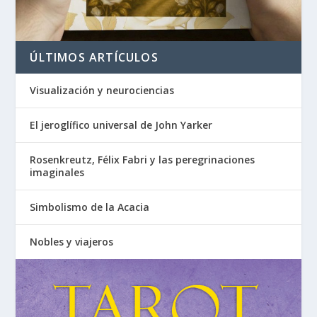
ÚLTIMOS ARTÍCULOS
Visualización y neurociencias
El jeroglífico universal de John Yarker
Rosenkreutz, Félix Fabri y las peregrinaciones
imaginales
Simbolismo de la Acacia
Nobles y viajeros