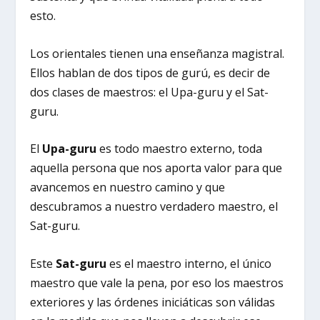
esto.
Los orientales tienen una enseñanza magistral.
Ellos hablan de dos tipos de gurú, es decir de
dos clases de maestros: el Upa-guru y el Sat-
guru.
El
Upa-guru
es todo maestro externo, toda
aquella persona que nos aporta valor para que
avancemos en nuestro camino y que
descubramos a nuestro verdadero maestro, el
Sat-guru.
Este
Sat-guru
es el maestro interno, el único
maestro que vale la pena, por eso los maestros
exteriores y las órdenes iniciáticas son válidas