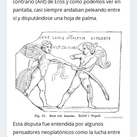
contrario (Ant) de Eros y como podemos ver en
pantalla, casi siempre andaban peleando entre
sí y disputándose una hoja de palma.
Esta disputa fue entendida por algunos
pensadores neoplatónicos como la lucha entre