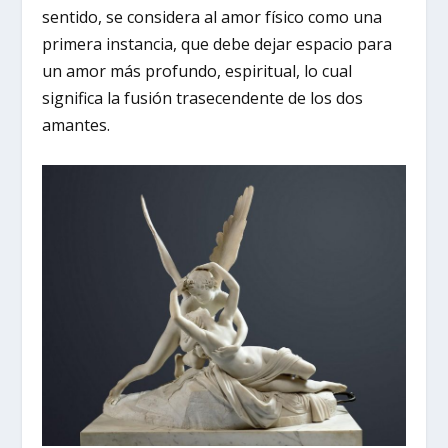
sentido, se considera al amor físico como una
primera instancia, que debe dejar espacio para
un amor más profundo, espiritual, lo cual
significa la fusión trasecendente de los dos
amantes.