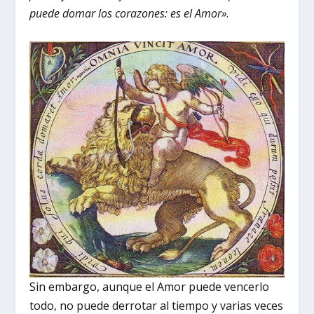
puede domar los corazones: es el Amor»
.
Sin embargo, aunque el Amor puede vencerlo
todo, no puede derrotar al tiempo y varias veces