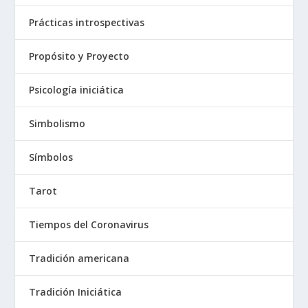
Prácticas introspectivas
Propósito y Proyecto
Psicología iniciática
Simbolismo
Símbolos
Tarot
Tiempos del Coronavirus
Tradición americana
Tradición Iniciática