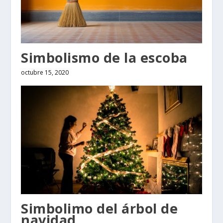
Simbolismo de la escoba
octubre 15, 2020
Simbolimo del árbol de
navidad