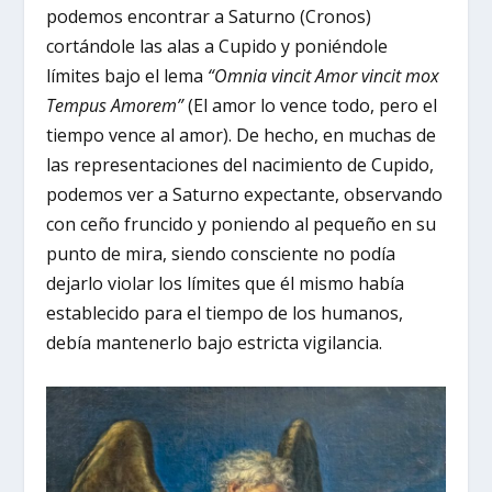
podemos encontrar a Saturno (Cronos)
cortándole las alas a Cupido y poniéndole
límites bajo el lema
“Omnia vincit Amor vincit mox
Tempus Amorem”
(El amor lo vence todo, pero el
tiempo vence al amor). De hecho, en muchas de
las representaciones del nacimiento de Cupido,
podemos ver a Saturno expectante, observando
con ceño fruncido y poniendo al pequeño en su
punto de mira, siendo consciente no podía
dejarlo violar los límites que él mismo había
establecido para el tiempo de los humanos,
debía mantenerlo bajo estricta vigilancia.