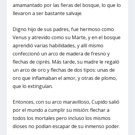
amamantado por las fieras del bosque, lo que lo
llevaron a ser bastante salvaje.
Digno hijo de sus padres, fue hermoso como
Venus y atrevido como su Marte, y en el bosque
aprendió varias habilidades, y allí mismo
confeccionó un arco de madera de fresno y
flechas de ciprés. Más tarde, su madre le regaló
un arco de oro y flechas de dos tipos: unas de
oro que inflamaban el amor, y otras de plomo,
que lo extinguían.
Entonces, con su arco maravilloso, Cupido salió
por el mundo a cumplir su misión: flechar a
todos los mortales pero incluso los mismos
dioses no podían escapar de su inmenso poder.