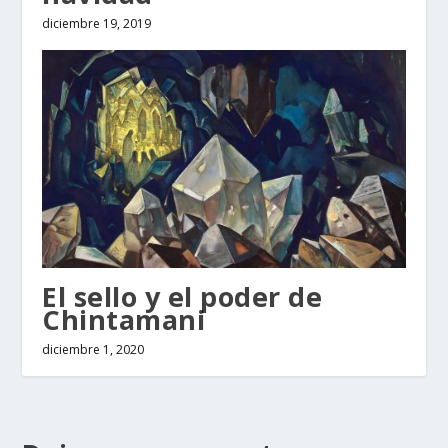
diciembre 19, 2019
El sello y el poder de
Chintamani
diciembre 1, 2020