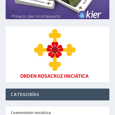
CATEGORÍAS
Cosmovisión iniciática