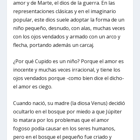
amor y de Marte, el dios de la guerra. En las
representaciones clásicas y en el imaginario
popular, este dios suele adoptar la forma de un
niño pequeño, desnudo, con alas, muchas veces
con los ojos vendados y armado con un arco y
flecha, portando además un carcaj.
¿Por qué Cupido es un niño? Porque el amor es
inocente y muchas veces irracional, y tiene los
ojos vendados porque -como bien dice el dicho-
el amor es ciego.
Cuando nació, su madre (la diosa Venus) decidió
ocultarlo en el bosque por miedo a que Júpiter
lo matara por los problemas que el amor
fogoso podía causar en los seres humanos,
pero en el bosque el pequeño fue criado y