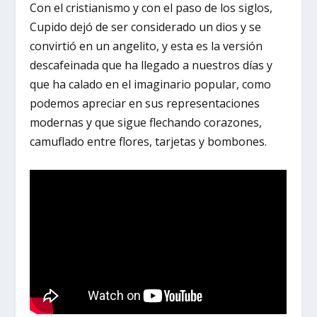
Con el cristianismo y con el paso de los siglos,
Cupido dejó de ser considerado un dios y se
convirtió en un angelito, y esta es la versión
descafeinada que ha llegado a nuestros días y
que ha calado en el imaginario popular, como
podemos apreciar en sus representaciones
modernas y que sigue flechando corazones,
camuflado entre flores, tarjetas y bombones.