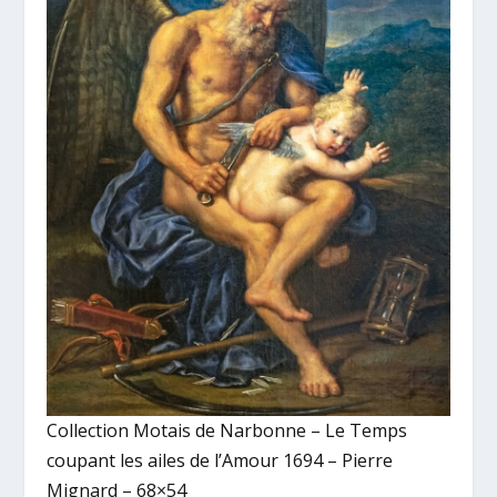
Collection Motais de Narbonne – Le Temps
coupant les ailes de l’Amour 1694 – Pierre
Mignard – 68×54