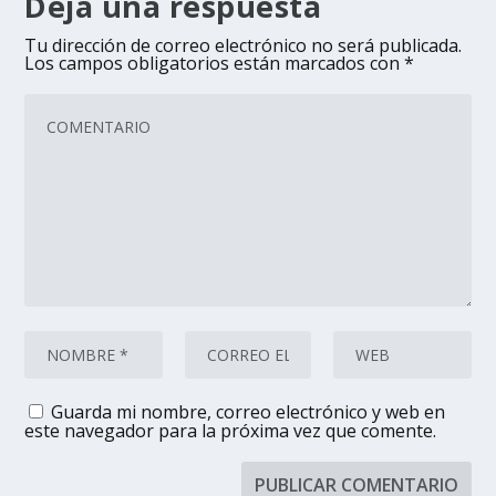
Deja una respuesta
Tu dirección de correo electrónico no será publicada.
Los campos obligatorios están marcados con
*
Guarda mi nombre, correo electrónico y web en
este navegador para la próxima vez que comente.