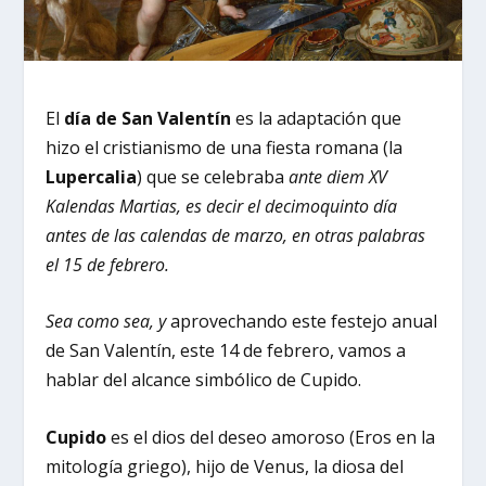
El
día de San Valentín
es la adaptación que
hizo el cristianismo de una fiesta romana (la
Lupercalia
) que se celebraba
ante diem XV
Kalendas Martias, es decir el decimoquinto día
antes de las calendas de marzo, en otras palabras
el 15 de febrero.
Sea como sea, y
aprovechando este festejo anual
de San Valentín, este 14 de febrero, vamos a
hablar del alcance simbólico de Cupido.
Cupido
es el dios del deseo amoroso (Eros en la
mitología griego), hijo de Venus, la diosa del