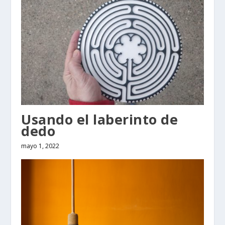
Usando el laberinto de
dedo
mayo 1, 2022