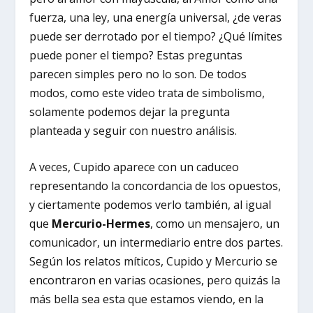
fuerza, una ley, una energía universal, ¿de veras
puede ser derrotado por el tiempo? ¿Qué límites
puede poner el tiempo? Estas preguntas
parecen simples pero no lo son. De todos
modos, como este video trata de simbolismo,
solamente podemos dejar la pregunta
planteada y seguir con nuestro análisis.
A veces, Cupido aparece con un caduceo
representando la concordancia de los opuestos,
y ciertamente podemos verlo también, al igual
que
Mercurio-Hermes
, como un mensajero, un
comunicador, un intermediario entre dos partes.
Según los relatos míticos, Cupido y Mercurio se
encontraron en varias ocasiones, pero quizás la
más bella sea esta que estamos viendo, en la