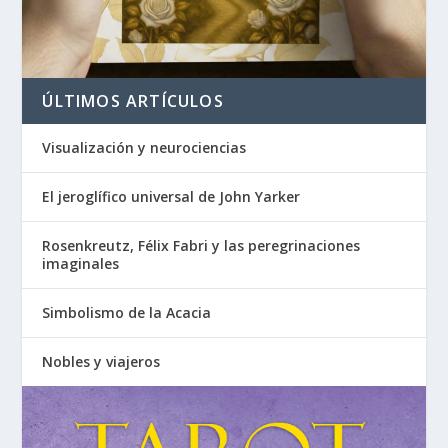
ÚLTIMOS ARTÍCULOS
Visualización y neurociencias
El jeroglífico universal de John Yarker
Rosenkreutz, Félix Fabri y las peregrinaciones
imaginales
Simbolismo de la Acacia
Nobles y viajeros