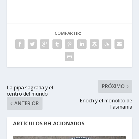
COMPARTIR:
PRÓXIMO
La pipa sagrada y el
centro del mundo
Enoch y el monolito de
ANTERIOR
Tasmania
ARTÍCULOS RELACIONADOS