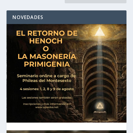
NOVEDADES