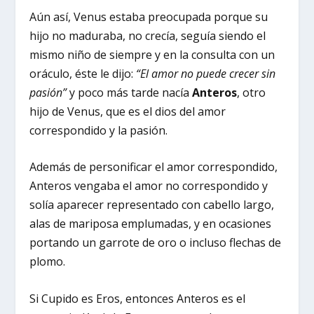
Aún así, Venus estaba preocupada porque su
hijo no maduraba, no crecía, seguía siendo el
mismo niño de siempre y en la consulta con un
oráculo, éste le dijo:
“El amor no puede crecer sin
pasión”
y poco más tarde nacía
Anteros
, otro
hijo de Venus, que es el dios del amor
correspondido y la pasión.
Además de personificar el amor correspondido,
Anteros vengaba el amor no correspondido y
solía aparecer representado con cabello largo,
alas de mariposa emplumadas, y en ocasiones
portando un garrote de oro o incluso flechas de
plomo.
Si Cupido es Eros, entonces Anteros es el