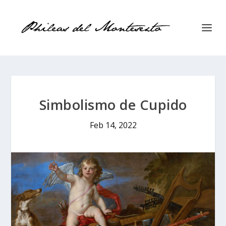
Simbolismo de Cupido
Feb 14, 2022