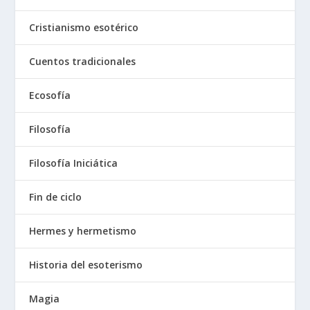
Cristianismo esotérico
Cuentos tradicionales
Ecosofía
Filosofía
Filosofía Iniciática
Fin de ciclo
Hermes y hermetismo
Historia del esoterismo
Magia