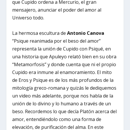
que Cupido ordena a Mercurio, el gran
mensajero, anunciar el poder del amor al
Universo todo.
La hermosa escultura de
Antonio Canova
“Psique reanimada por el beso del amor”
representa la unión de Cupido con Psiqué, en
una historia que Apuleyo relató bien en su obra
“Metamorfosis” y donde cuenta que ni el propio
Cupido era inmune al enamoramiento. El mito
de Eros y Psique es de los más profundos de la
mitología greco-romana y quizás le dediquemos
un video más adelante, porque nos habla de la
unión de lo divino y lo humano a través de un
beso. Recordemos lo que decía Platón acerca del
amor, entendiéndolo como una forma de
elevación, de purificación del alma. En este