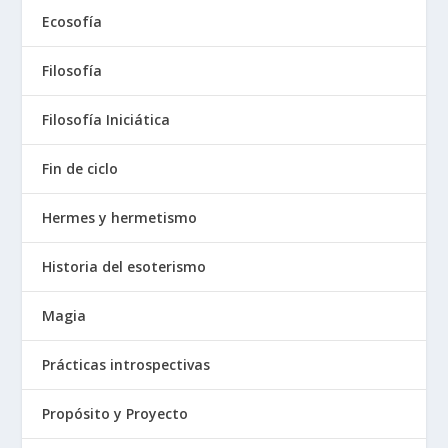
Ecosofía
Filosofía
Filosofía Iniciática
Fin de ciclo
Hermes y hermetismo
Historia del esoterismo
Magia
Prácticas introspectivas
Propósito y Proyecto