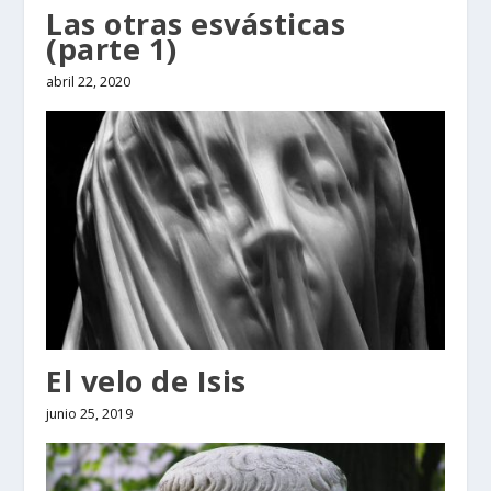
Las otras esvásticas
(parte 1)
abril 22, 2020
El velo de Isis
junio 25, 2019