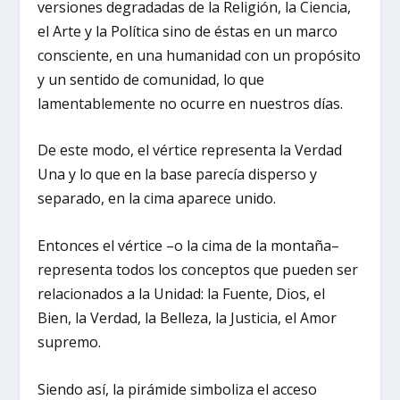
versiones degradadas de la Religión, la Ciencia,
el Arte y la Política sino de éstas en un marco
consciente, en una humanidad con un propósito
y un sentido de comunidad, lo que
lamentablemente no ocurre en nuestros días.
De este modo, el vértice representa la Verdad
Una y lo que en la base parecía disperso y
separado, en la cima aparece unido.
Entonces el vértice –o la cima de la montaña–
representa todos los conceptos que pueden ser
relacionados a la Unidad: la Fuente, Dios, el
Bien, la Verdad, la Belleza, la Justicia, el Amor
supremo.
Siendo así, la pirámide simboliza el acceso