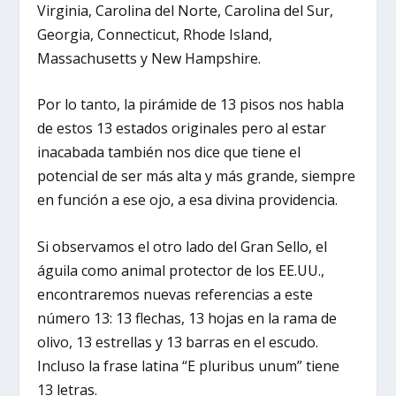
Virginia, Carolina del Norte, Carolina del Sur,
Georgia, Connecticut, Rhode Island,
Massachusetts y New Hampshire.
Por lo tanto, la pirámide de 13 pisos nos habla
de estos 13 estados originales pero al estar
inacabada también nos dice que tiene el
potencial de ser más alta y más grande, siempre
en función a ese ojo, a esa divina providencia.
Si observamos el otro lado del Gran Sello, el
águila como animal protector de los EE.UU.,
encontraremos nuevas referencias a este
número 13: 13 flechas, 13 hojas en la rama de
olivo, 13 estrellas y 13 barras en el escudo.
Incluso la frase latina “E pluribus unum” tiene
13 letras.