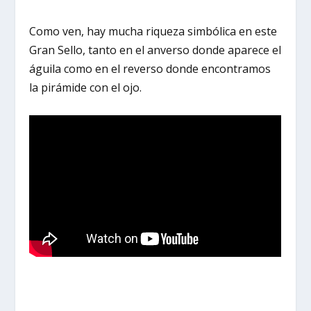
Como ven, hay mucha riqueza simbólica en este
Gran Sello, tanto en el anverso donde aparece el
águila como en el reverso donde encontramos
la pirámide con el ojo.