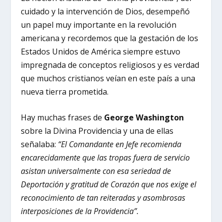
cuidado y la intervención de Dios, desempeñó
un papel muy importante en la revolución
americana y recordemos que la gestación de los
Estados Unidos de América siempre estuvo
impregnada de conceptos religiosos y es verdad
que muchos cristianos veían en este país a una
nueva tierra prometida.
Hay muchas frases de
George Washington
sobre la Divina Providencia y una de ellas
señalaba:
“El Comandante en Jefe recomienda
encarecidamente que las tropas fuera de servicio
asistan universalmente con esa seriedad de
Deportación y gratitud de Corazón que nos exige el
reconocimiento de tan reiteradas y asombrosas
interposiciones de la Providencia”.