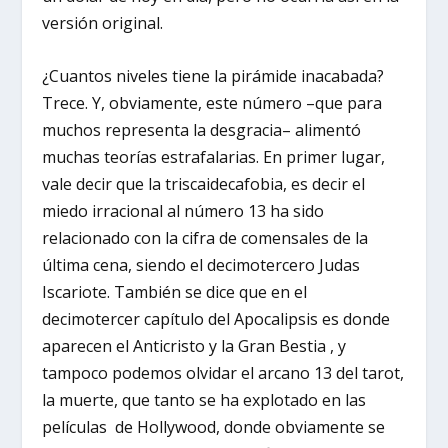
versión original.
¿Cuantos niveles tiene la pirámide inacabada?
Trece. Y, obviamente, este número –que para
muchos representa la desgracia– alimentó
muchas teorías estrafalarias. En primer lugar,
vale decir que la triscaidecafobia, es decir el
miedo irracional al número 13 ha sido
relacionado con la cifra de comensales de la
última cena, siendo el decimotercero Judas
Iscariote. También se dice que en el
decimotercer capítulo del Apocalipsis es donde
aparecen el Anticristo y la Gran Bestia , y
tampoco podemos olvidar el arcano 13 del tarot,
la muerte, que tanto se ha explotado en las
películas de Hollywood, donde obviamente se