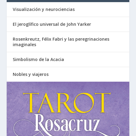
Visualización y neurociencias
El jeroglífico universal de John Yarker
Rosenkreutz, Félix Fabri y las peregrinaciones
imaginales
Simbolismo de la Acacia
Nobles y viajeros