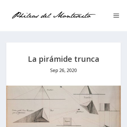
La pirámide trunca
Sep 26, 2020