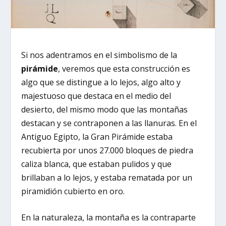
Si nos adentramos en el simbolismo de la
pirámide
, veremos que esta construcción es
algo que se distingue a lo lejos, algo alto y
majestuoso que destaca en el medio del
desierto, del mismo modo que las montañas
destacan y se contraponen a las llanuras. En el
Antiguo Egipto, la Gran Pirámide estaba
recubierta por unos 27.000 bloques de piedra
caliza blanca, que estaban pulidos y que
brillaban a lo lejos, y estaba rematada por un
piramidión cubierto en oro.
En la naturaleza, la montaña es la contraparte