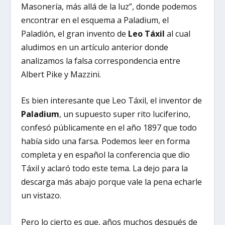
Masonería, más allá de la luz”, donde podemos
encontrar en el esquema a Paladium, el
Paladión, el gran invento de
Leo Táxil
al cual
aludimos en un artículo anterior donde
analizamos la falsa correspondencia entre
Albert Pike y Mazzini.
Es bien interesante que Leo Táxil, el inventor de
Paladium
, un supuesto super rito luciferino,
confesó públicamente en el año 1897 que todo
había sido una farsa. Podemos leer en forma
completa y en español la conferencia que dio
Táxil y aclaró todo este tema. La dejo para la
descarga más abajo porque vale la pena echarle
un vistazo.
Pero lo cierto es que, años muchos después de