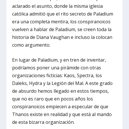
aclarado el asunto, donde la misma iglesia
católica admitió que el rito secreto de Paladium
era una completa mentira, los conspiranoicos
vuelven a hablar de Paladium, se creen toda la
historia de Diana Vaughan e incluso la colocan
como argumento.
En lugar de Paladium, y en tren de inventar,
podríamos poner una pirámide con otras
organizaciones ficticias: Kaos, Spectra, los
Daleks, Hydra y la Legión del Mal. A este grado
de absurdo hemos llegado en estos tiempos,
que no es raro que en pocos años los
conspiranoicos empiecen a especular de que
Thanos existe en realidad y que está al mando
de esta bizarra organización.