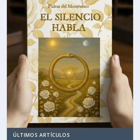
ÚLTIMOS ARTÍCULOS