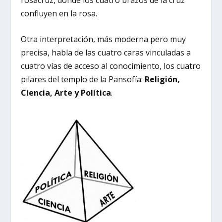
confluyen en la rosa.
Otra interpretación, más moderna pero muy
precisa, habla de las cuatro caras vinculadas a
cuatro vías de acceso al conocimiento, los cuatro
pilares del templo de la Pansofía:
Religión,
Ciencia, Arte y Política
.