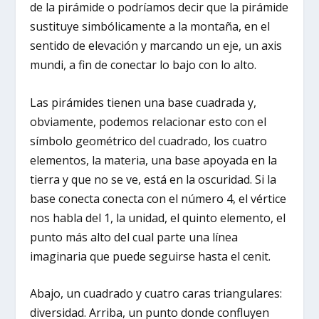
de la pirámide o podríamos decir que la pirámide
sustituye simbólicamente a la montaña, en el
sentido de elevación y marcando un eje, un axis
mundi, a fin de conectar lo bajo con lo alto.
Las pirámides tienen una base cuadrada y,
obviamente, podemos relacionar esto con el
símbolo geométrico del cuadrado, los cuatro
elementos, la materia, una base apoyada en la
tierra y que no se ve, está en la oscuridad. Si la
base conecta conecta con el número 4, el vértice
nos habla del 1, la unidad, el quinto elemento, el
punto más alto del cual parte una línea
imaginaria que puede seguirse hasta el cenit.
Abajo, un cuadrado y cuatro caras triangulares:
diversidad. Arriba, un punto donde confluyen