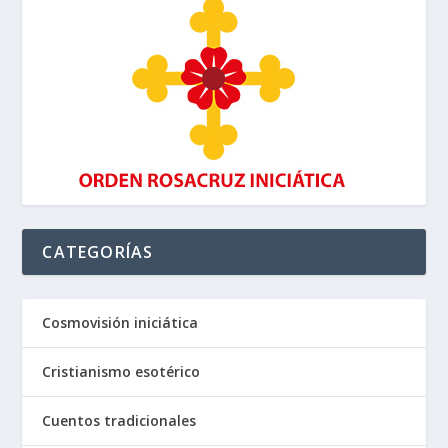
CATEGORÍAS
Cosmovisión iniciática
Cristianismo esotérico
Cuentos tradicionales