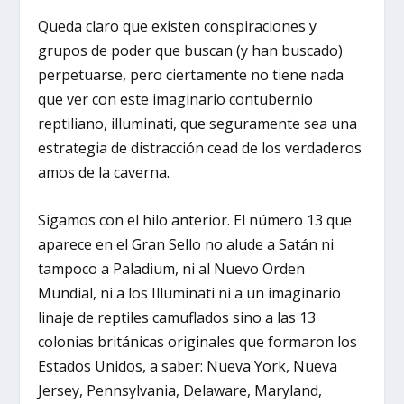
Queda claro que existen conspiraciones y
grupos de poder que buscan (y han buscado)
perpetuarse, pero ciertamente no tiene nada
que ver con este imaginario contubernio
reptiliano, illuminati, que seguramente sea una
estrategia de distracción cead de los verdaderos
amos de la caverna.
Sigamos con el hilo anterior. El número 13 que
aparece en el Gran Sello no alude a Satán ni
tampoco a Paladium, ni al Nuevo Orden
Mundial, ni a los Illuminati ni a un imaginario
linaje de reptiles camuflados sino a las 13
colonias británicas originales que formaron los
Estados Unidos, a saber: Nueva York, Nueva
Jersey, Pennsylvania, Delaware, Maryland,