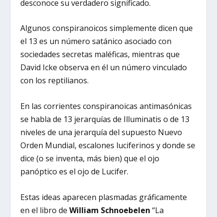
desconoce su verdadero significado.
Algunos conspiranoicos simplemente dicen que
el 13 es un número satánico asociado con
sociedades secretas maléficas, mientras que
David Icke observa en él un número vinculado
con los reptilianos.
En las corrientes conspiranoicas antimasónicas
se habla de 13 jerarquías de Illuminatis o de 13
niveles de una jerarquía del supuesto Nuevo
Orden Mundial, escalones luciferinos y donde se
dice (o se inventa, más bien) que el ojo
panóptico es el ojo de Lucifer.
Estas ideas aparecen plasmadas gráficamente
en el libro de
William Schnoebelen
“La