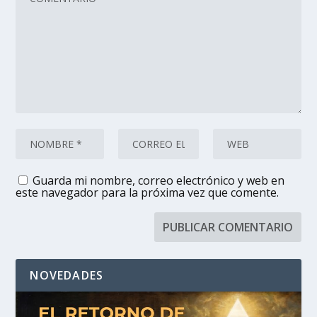
Guarda mi nombre, correo electrónico y web en
este navegador para la próxima vez que comente.
NOVEDADES