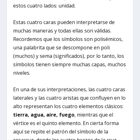
estos cuatro lados: unidad.
Estas cuatro caras pueden interpretarse de
muchas maneras y todas ellas son válidas.
Recordemos que los símbolos son polisémicos,
una palabrita que se descompone en poli
(muchos) y sema (significados), por lo tanto, los
símbolos tienen siempre muchas capas, muchos
niveles.
En una de sus interpretaciones, las cuatro caras
laterales y las cuatro aristas que confluyen en lo
alto representan los cuatro elementos clásicos:
tierra, agua, aire, fuego
, mientras que el
vértice es el quinto elemento. En cierta forma
aquí se repite el patrón del símbolo de la
rosacruz, donde los cuatro brazos de la cruz