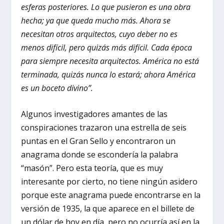
esferas posteriores. Lo que pusieron es una obra
hecha; ya que queda mucho más. Ahora se
necesitan otros arquitectos, cuyo deber no es
menos difícil, pero quizás más difícil. Cada época
para siempre necesita arquitectos. América no está
terminada, quizás nunca lo estará; ahora América
es un boceto divino”.
Algunos investigadores amantes de las
conspiraciones trazaron una estrella de seis
puntas en el Gran Sello y encontraron un
anagrama donde se escondería la palabra
“masón”. Pero esta teoría, que es muy
interesante por cierto, no tiene ningún asidero
porque este anagrama puede encontrarse en la
versión de 1935, la que aparece en el billete de
un dólar de hoy en día, pero no ocurría así en la