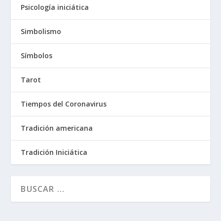
Psicología iniciática
Simbolismo
Símbolos
Tarot
Tiempos del Coronavirus
Tradición americana
Tradición Iniciática