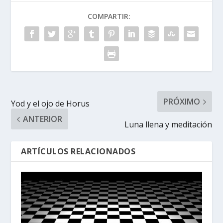
COMPARTIR:
PRÓXIMO
Yod y el ojo de Horus
ANTERIOR
Luna llena y meditación
ARTÍCULOS RELACIONADOS