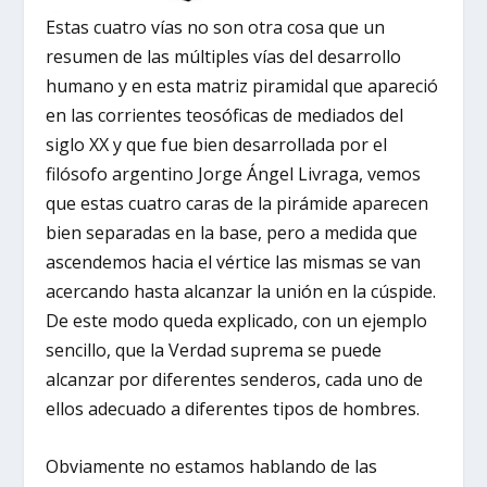
Estas cuatro vías no son otra cosa que un
resumen de las múltiples vías del desarrollo
humano y en esta matriz piramidal que apareció
en las corrientes teosóficas de mediados del
siglo XX y que fue bien desarrollada por el
filósofo argentino Jorge Ángel Livraga, vemos
que estas cuatro caras de la pirámide aparecen
bien separadas en la base, pero a medida que
ascendemos hacia el vértice las mismas se van
acercando hasta alcanzar la unión en la cúspide.
De este modo queda explicado, con un ejemplo
sencillo, que la Verdad suprema se puede
alcanzar por diferentes senderos, cada uno de
ellos adecuado a diferentes tipos de hombres.
Obviamente no estamos hablando de las