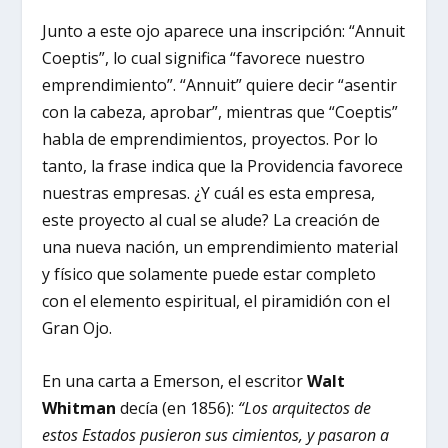
Junto a este ojo aparece una inscripción: “Annuit
Coeptis”, lo cual significa “favorece nuestro
emprendimiento”. “Annuit” quiere decir “asentir
con la cabeza, aprobar”, mientras que “Coeptis”
habla de emprendimientos, proyectos. Por lo
tanto, la frase indica que la Providencia favorece
nuestras empresas. ¿Y cuál es esta empresa,
este proyecto al cual se alude? La creación de
una nueva nación, un emprendimiento material
y físico que solamente puede estar completo
con el elemento espiritual, el piramidión con el
Gran Ojo.
En una carta a Emerson, el escritor
Walt
Whitman
decía (en 1856):
“Los arquitectos de
estos Estados pusieron sus cimientos, y pasaron a