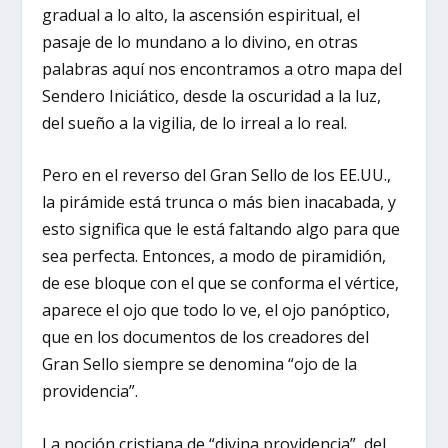
gradual a lo alto, la ascensión espiritual, el
pasaje de lo mundano a lo divino, en otras
palabras aquí nos encontramos a otro mapa del
Sendero Iniciático, desde la oscuridad a la luz,
del sueño a la vigilia, de lo irreal a lo real.
Pero en el reverso del Gran Sello de los EE.UU.,
la pirámide está trunca o más bien inacabada, y
esto significa que le está faltando algo para que
sea perfecta. Entonces, a modo de piramidión,
de ese bloque con el que se conforma el vértice,
aparece el ojo que todo lo ve, el ojo panóptico,
que en los documentos de los creadores del
Gran Sello siempre se denomina “ojo de la
providencia”.
La noción cristiana de “divina providencia”, del