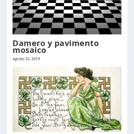
Damero y pavimento
mosaico
agosto 22, 2019