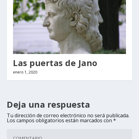
Las puertas de Jano
enero 1, 2020
Deja una respuesta
Tu dirección de correo electrónico no será publicada.
Los campos obligatorios están marcados con
*