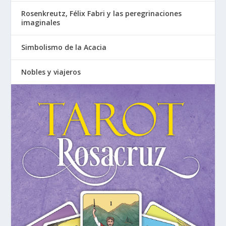
Rosenkreutz, Félix Fabri y las peregrinaciones
imaginales
Simbolismo de la Acacia
Nobles y viajeros