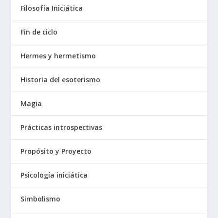
Filosofía Iniciática
Fin de ciclo
Hermes y hermetismo
Historia del esoterismo
Magia
Prácticas introspectivas
Propósito y Proyecto
Psicología iniciática
Simbolismo