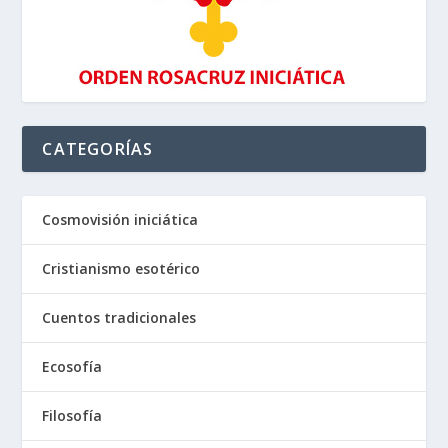
CATEGORÍAS
Cosmovisión iniciática
Cristianismo esotérico
Cuentos tradicionales
Ecosofía
Filosofía