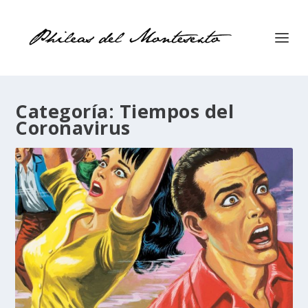
Categoría:
Tiempos del
Coronavirus