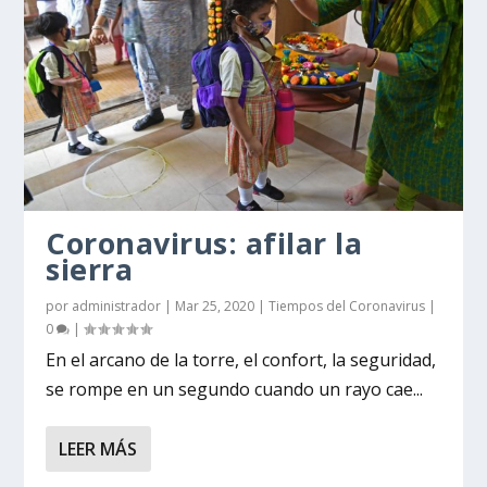
Coronavirus: afilar la
sierra
por
administrador
|
Mar 25, 2020
|
Tiempos del Coronavirus
|
0
|
En el arcano de la torre, el confort, la seguridad,
se rompe en un segundo cuando un rayo cae...
LEER MÁS