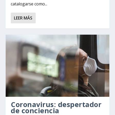
catalogarse como...
LEER MÁS
Coronavirus: despertador
de conciencia