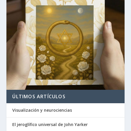
ÚLTIMOS ARTÍCULOS
Visualización y neurociencias
El jeroglífico universal de John Yarker