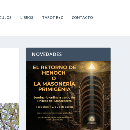
CULOS
LIBROS
TAROT R+C
CONTACTO
NOVEDADES