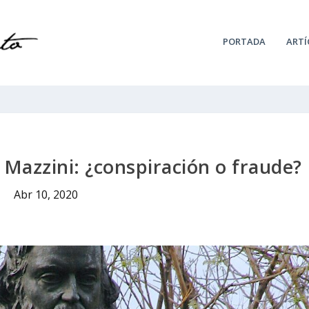
PORTADA
ARTÍ
y Mazzini: ¿conspiración o fraude?
Abr 10, 2020