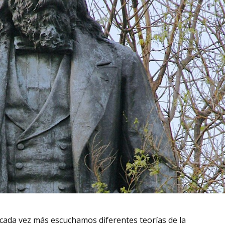
s cada vez más escuchamos diferentes teorías de la