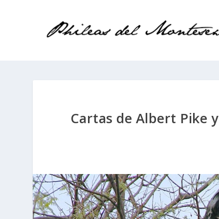
Cartas de Albert Pike 