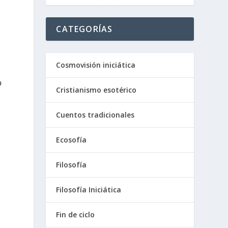
CATEGORÍAS
Cosmovisión iniciática
o
Cristianismo esotérico
Cuentos tradicionales
Ecosofía
Filosofía
Filosofía Iniciática
Fin de ciclo