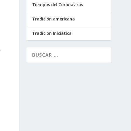
Tiempos del Coronavirus
Tradición americana
Tradición Iniciática
r
o