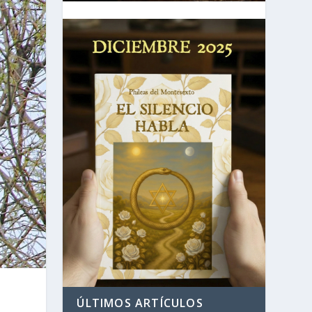
ÚLTIMOS ARTÍCULOS