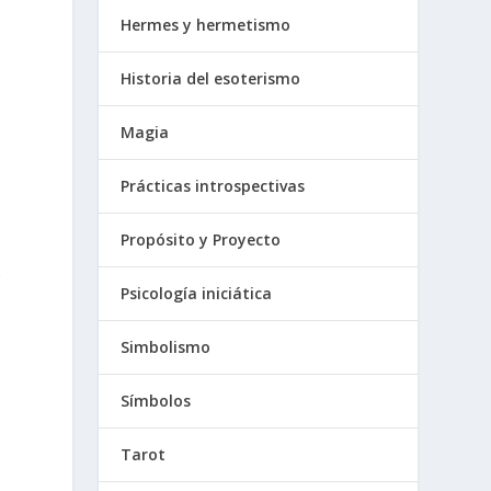
Hermes y hermetismo
Historia del esoterismo
Magia
Prácticas introspectivas
Propósito y Proyecto
s
Psicología iniciática
Simbolismo
Símbolos
Tarot