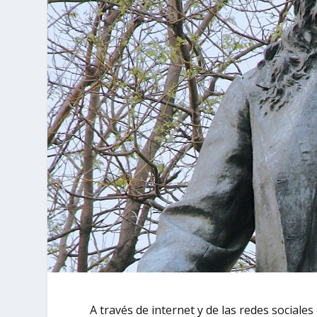
A través de internet y de las redes sociale