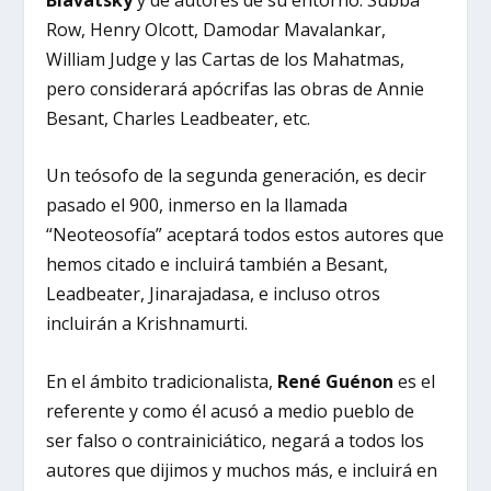
Row, Henry Olcott, Damodar Mavalankar,
William Judge y las Cartas de los Mahatmas,
pero considerará apócrifas las obras de Annie
Besant, Charles Leadbeater, etc.
Un teósofo de la segunda generación, es decir
pasado el 900, inmerso en la llamada
“Neoteosofía” aceptará todos estos autores que
hemos citado e incluirá también a Besant,
Leadbeater, Jinarajadasa, e incluso otros
incluirán a Krishnamurti.
En el ámbito tradicionalista,
René Guénon
es el
referente y como él acusó a medio pueblo de
ser falso o contrainiciático, negará a todos los
autores que dijimos y muchos más, e incluirá en