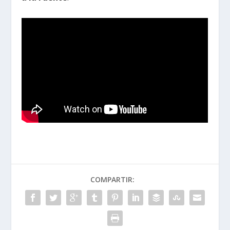
COMPARTIR: