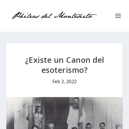
¿Existe un Canon del
esoterismo?
Feb 2, 2022