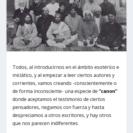
Todos, al introducirnos en el ámbito esotérico e
iniciático, y al empezar a leer ciertos autores y
corrientes, vamos creando -conscientemente o
de forma inconsciente- una especie de
“canon”
donde aceptamos el testimonio de ciertos
pensadores, negamos con fuerza y hasta
despreciamos a otros escritores, y hay otros
que nos parecen indiferentes.