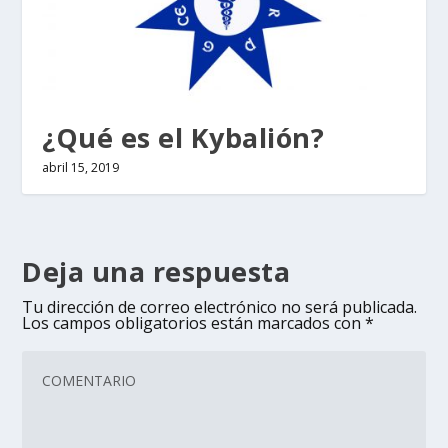
¿Qué es el Kybalión?
abril 15, 2019
Deja una respuesta
Tu dirección de correo electrónico no será publicada.
Los campos obligatorios están marcados con
*