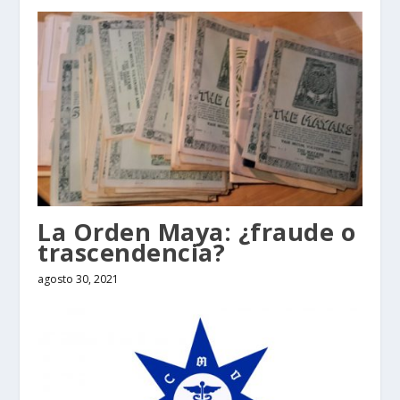
La Orden Maya: ¿fraude o
trascendencia?
agosto 30, 2021