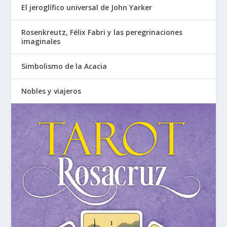
El jeroglífico universal de John Yarker
Rosenkreutz, Félix Fabri y las peregrinaciones
imaginales
Simbolismo de la Acacia
Nobles y viajeros