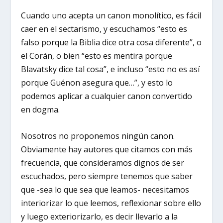
Cuando uno acepta un canon monolítico, es fácil
caer en el sectarismo, y escuchamos “esto es
falso porque la Biblia dice otra cosa diferente”, o
el Corán, o bien “esto es mentira porque
Blavatsky dice tal cosa”, e incluso “esto no es así
porque Guénon asegura que…”, y esto lo
podemos aplicar a cualquier canon convertido
en dogma.
Nosotros no proponemos ningún canon.
Obviamente hay autores que citamos con más
frecuencia, que consideramos dignos de ser
escuchados, pero siempre tenemos que saber
que -sea lo que sea que leamos- necesitamos
interiorizar lo que leemos, reflexionar sobre ello
y luego exteriorizarlo, es decir llevarlo a la