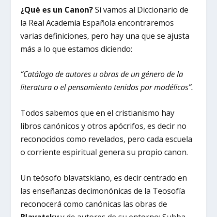
¿Qué es un Canon?
Si vamos al Diccionario de
la Real Academia Española encontraremos
varias definiciones, pero hay una que se ajusta
más a lo que estamos diciendo:
“Catálogo de autores u obras de un género de la
literatura o el pensamiento tenidos por modélicos”.
Todos sabemos que en el cristianismo hay
libros canónicos y otros apócrifos, es decir no
reconocidos como revelados, pero cada escuela
o corriente espiritual genera su propio canon.
Un teósofo blavatskiano, es decir centrado en
las enseñanzas decimonónicas de la Teosofía
reconocerá como canónicas las obras de
Blavatsky
y de autores de su entorno: Subba