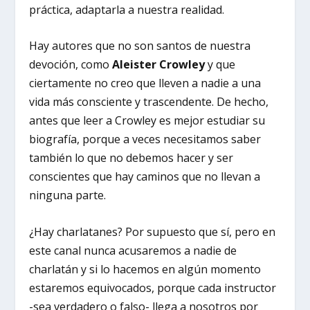
práctica, adaptarla a nuestra realidad.
Hay autores que no son santos de nuestra
devoción, como
Aleister Crowley
y que
ciertamente no creo que lleven a nadie a una
vida más consciente y trascendente. De hecho,
antes que leer a Crowley es mejor estudiar su
biografía, porque a veces necesitamos saber
también lo que no debemos hacer y ser
conscientes que hay caminos que no llevan a
ninguna parte.
¿Hay charlatanes? Por supuesto que sí, pero en
este canal nunca acusaremos a nadie de
charlatán y si lo hacemos en algún momento
estaremos equivocados, porque cada instructor
-sea verdadero o falso- llega a nosotros por