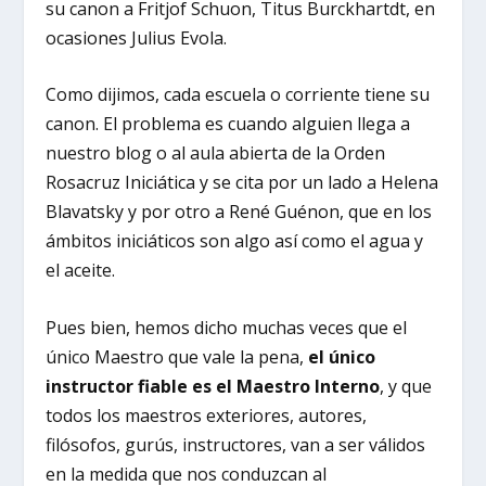
su canon a Fritjof Schuon, Titus Burckhartdt, en
ocasiones Julius Evola.
Como dijimos, cada escuela o corriente tiene su
canon. El problema es cuando alguien llega a
nuestro blog o al aula abierta de la Orden
Rosacruz Iniciática y se cita por un lado a Helena
Blavatsky y por otro a René Guénon, que en los
ámbitos iniciáticos son algo así como el agua y
el aceite.
Pues bien, hemos dicho muchas veces que el
único Maestro que vale la pena,
el único
instructor fiable es el Maestro Interno
, y que
todos los maestros exteriores, autores,
filósofos, gurús, instructores, van a ser válidos
en la medida que nos conduzcan al