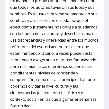
formando su propio canon, teniendo en cuenta
que todos los autores tuvieron sus luces y sus
sombras. Es injusto centrarse solamente en sus
sombras y acusarlos con el dedo porque el
eclecticismo justamente nos obliga a quedarnos
con lo bueno de cada autor y desechar lo malo.
Las discrepancias y diferencias entre los muchos
referentes del esoterismo no reside en que
estén mintiendo. Bueno, a veces pueden estar
mintiendo o exagerando o incluso fantaseando,
pero más bien estas diferencias suelen darse
por diferentes niveles de conciencia y
comprensión, como decía al principio. Tampoco
podemos olvidar el nivel cultural y las
circunstancias (el momento histórico y el
contexto social) en las que algunas enseñanzas
fueron dadas.