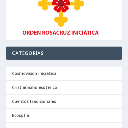
CATEGORÍAS
Cosmovisión iniciática
Cristianismo esotérico
Cuentos tradicionales
Ecosofía