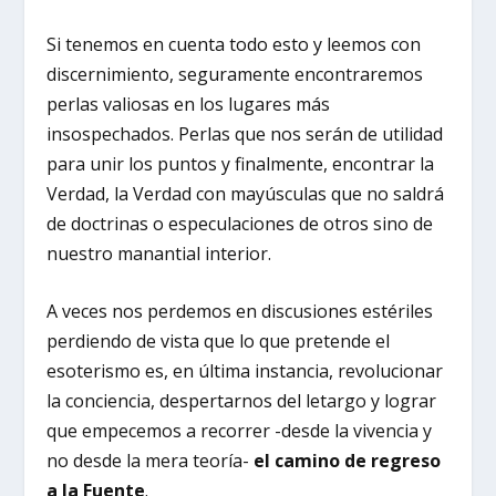
Si tenemos en cuenta todo esto y leemos con
discernimiento, seguramente encontraremos
perlas valiosas en los lugares más
insospechados. Perlas que nos serán de utilidad
para unir los puntos y finalmente, encontrar la
Verdad, la Verdad con mayúsculas que no saldrá
de doctrinas o especulaciones de otros sino de
nuestro manantial interior.
A veces nos perdemos en discusiones estériles
perdiendo de vista que lo que pretende el
esoterismo es, en última instancia, revolucionar
la conciencia, despertarnos del letargo y lograr
que empecemos a recorrer -desde la vivencia y
no desde la mera teoría-
el camino de regreso
a la Fuente
.