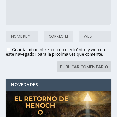
Guarda mi nombre, correo electrónico y web en
este navegador para la próxima vez que comente.
NOVEDADES