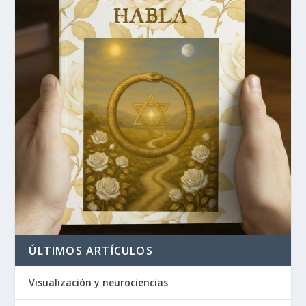
ÚLTIMOS ARTÍCULOS
Visualización y neurociencias