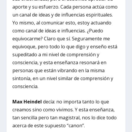
aporte y su esfuerzo. Cada persona actúa como
un canal de ideas y de influencias espirituales.
Yo mismo, al comunicar esto, estoy actuando
como canal de ideas e influencias. ¿Puedo
equivocarme? Claro que sí. Seguramente me
equivoque, pero todo lo que digo y enseño está
supeditado a mi nivel de comprensión y
consciencia, y esta enseñanza resonará en
personas que están vibrando en la misma
sintonía, en un nivel similar de comprensión y
consciencia.
Max Heindel
decía: no importa tanto lo que
creamos sino como vivimos. Y esta enseñanza,
tan sencilla pero tan magistral, nos lo dice todo
acerca de este supuesto “canon”.