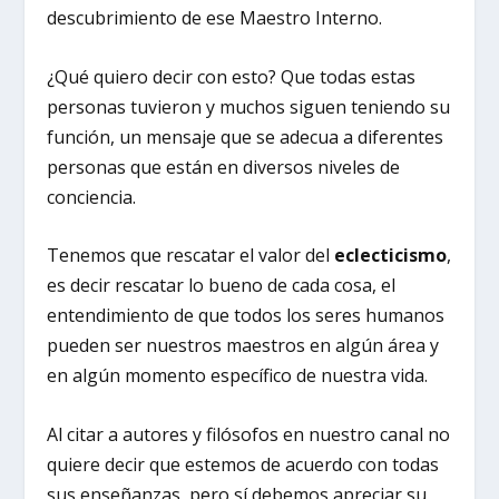
descubrimiento de ese Maestro Interno.
¿Qué quiero decir con esto? Que todas estas
personas tuvieron y muchos siguen teniendo su
función, un mensaje que se adecua a diferentes
personas que están en diversos niveles de
conciencia.
Tenemos que rescatar el valor del
eclecticismo
,
es decir rescatar lo bueno de cada cosa, el
entendimiento de que todos los seres humanos
pueden ser nuestros maestros en algún área y
en algún momento específico de nuestra vida.
Al citar a autores y filósofos en nuestro canal no
quiere decir que estemos de acuerdo con todas
sus enseñanzas, pero sí debemos apreciar su